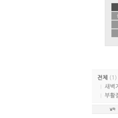
전체
(1
새벽
|
부활
|
날짜