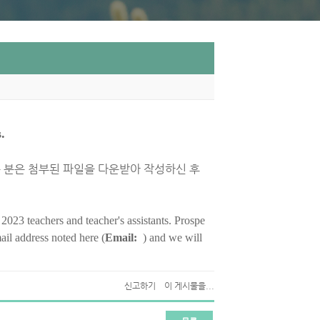
.
는 분은 첨부된 파일을 다운받아 작성하신 후
23 teachers and teacher's assistants. Prospe
il address noted here (
Email:
) and we will
신고하기
이 게시물을...